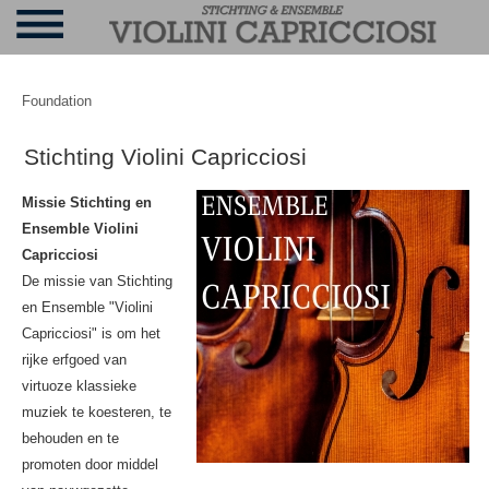
Foundation
Stichting Violini Capricciosi
Missie Stichting en
Ensemble Violini
Capricciosi
De missie van Stichting
en Ensemble "Violini
Capricciosi" is om het
rijke erfgoed van
virtuoze klassieke
muziek te koesteren, te
behouden en te
promoten door middel